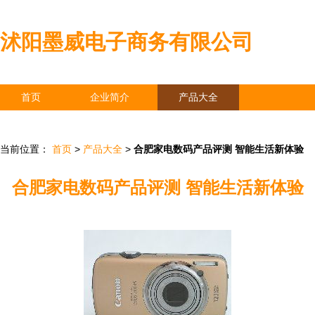
沭阳墨威电子商务有限公司
首页
企业简介
产品大全
联系我们
企业信息
访客留言
当前位置：
首页
>
产品大全
>
合肥家电数码产品评测 智能生活新体验
合肥家电数码产品评测 智能生活新体验