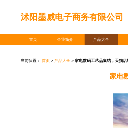
沭阳墨威电子商务有限公司
首页
企业简介
产品大全
当前位置：
首页
>
产品大全
>
家电数码工艺品集结，天猫店
家电