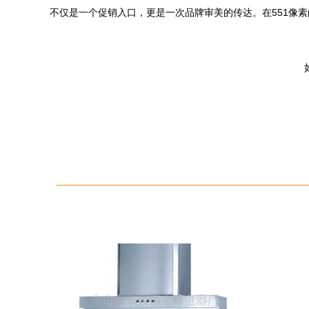
不仅是一个促销入口，更是一次品牌审美的传达。在551像