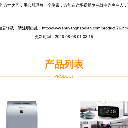
素的方寸之间，用心雕琢每一个像素，方能在这场视觉争夺战中先声夺人
如若转载，请注明出处：http://www.shuyanghaodian.com/product/76.htm
更新时间：2026-08-08 01:03:15
产品列表
PRODUCT
----------------