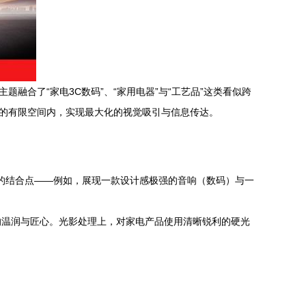
题融合了“家电3C数码”、“家用电器”与“工艺品”这类看似跨
）的有限空间内，实现最大化的视觉吸引与信息传达。
者的结合点——例如，展现一款设计感极强的音响（数码）与一
的温润与匠心。光影处理上，对家电产品使用清晰锐利的硬光