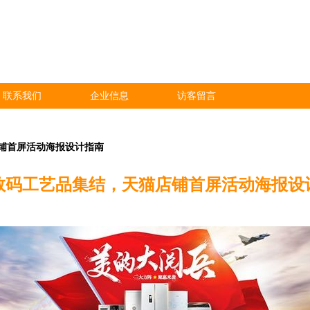
联系我们
企业信息
访客留言
铺首屏活动海报设计指南
数码工艺品集结，天猫店铺首屏活动海报设