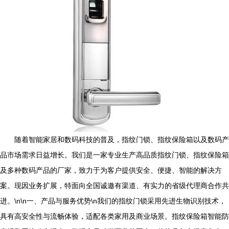
随着智能家居和数码科技的普及，指纹门锁、指纹保险箱以及数码产
品市场需求日益增长。我们是一家专业生产高品质指纹门锁、指纹保险箱
及多种数码产品的厂家，致力于为客户提供安全、便捷、智能的解决方
案。现因业务扩展，特面向全国诚邀有渠道、有实力的省级代理商合作共
进。\n\n一、产品与服务优势\n我们的指纹门锁采用先进生物识别技术，
具有高安全性与流畅体验，适配各类家用及商业场景。指纹保险箱智能防