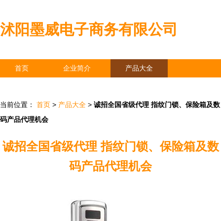
沭阳墨威电子商务有限公司
首页
企业简介
产品大全
联系我们
企业信息
访客留言
当前位置：
首页
>
产品大全
>
诚招全国省级代理 指纹门锁、保险箱及数
码产品代理机会
诚招全国省级代理 指纹门锁、保险箱及数
码产品代理机会