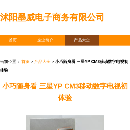
沭阳墨威电子商务有限公司
首页
企业简介
产品大全
联系我们
企业信息
访客留言
当前位置：
首页
>
产品大全
>
小巧随身看 三星YP CM3移动数字电视初
体验
小巧随身看 三星YP CM3移动数字电视初
体验